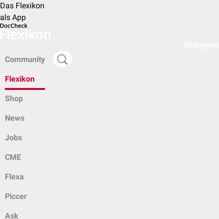
Das Flexikon
als App
Einloggen
Community
Flexikon
Shop
News
Jobs
CME
Flexa
Piccer
Ask