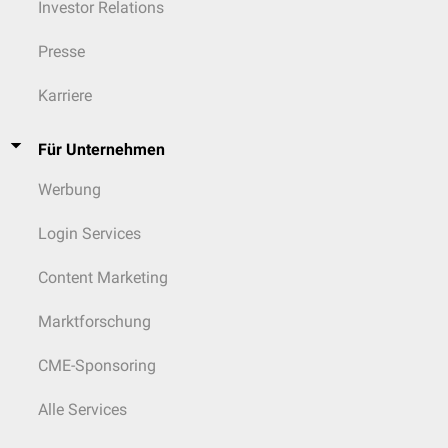
Investor Relations
Presse
Karriere
Für Unternehmen
Werbung
Login Services
Content Marketing
Marktforschung
CME-Sponsoring
Alle Services