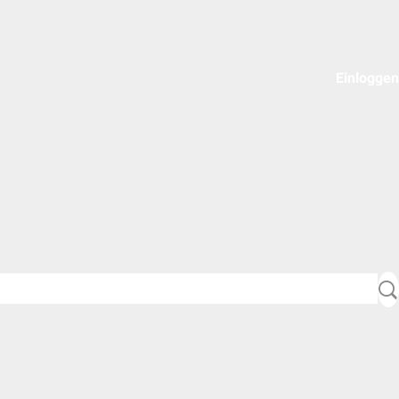
Einloggen