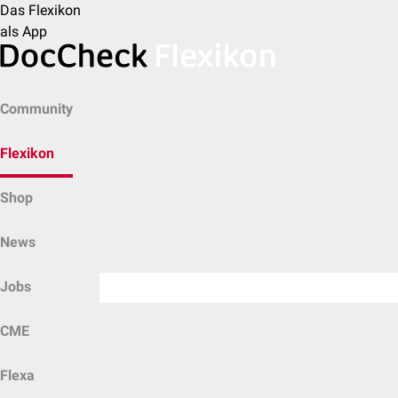
Das Flexikon
als App
Community
Flexikon
Shop
News
Jobs
CME
Flexa