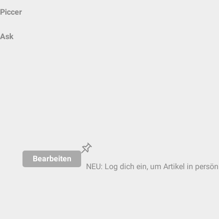
Piccer
Ask
Bearbeiten
NEU: Log dich ein, um Artikel in persön