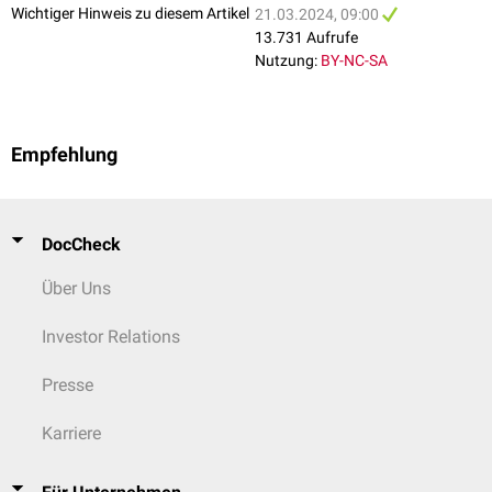
Wichtiger Hinweis zu diesem Artikel
21.03.2024, 09:00
13.731 Aufrufe
Nutzung:
BY-NC-SA
Empfehlung
DocCheck
Über Uns
Investor Relations
Presse
Karriere