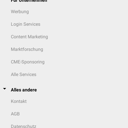
Für Unternehmen
Werbung
Login Services
Content Marketing
Marktforschung
CME-Sponsoring
Alle Services
Alles andere
Kontakt
AGB
Datenschutz