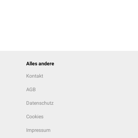
Alles andere
Kontakt
AGB
Datenschutz
Cookies
Impressum