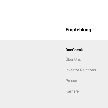
Empfehlung
DocCheck
Über Uns
Investor Relations
Presse
Karriere