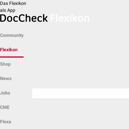
Das Flexikon
als App
Community
Flexikon
Shop
News
Jobs
CME
Flexa