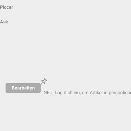
Piccer
Ask
Bearbeiten
NEU: Log dich ein, um Artikel in persönlich