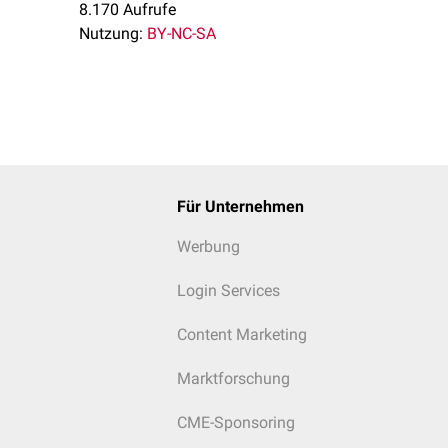
8.170 Aufrufe
Nutzung:
BY-NC-SA
Für Unternehmen
Werbung
Login Services
Content Marketing
Marktforschung
CME-Sponsoring