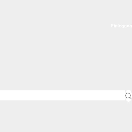
Einloggen