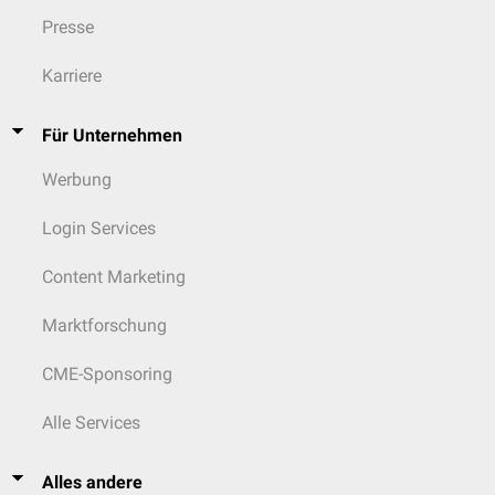
Presse
Karriere
Für Unternehmen
Werbung
Login Services
Content Marketing
Marktforschung
CME-Sponsoring
Alle Services
Alles andere