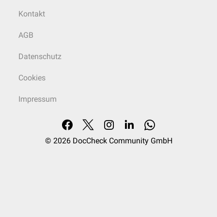
Kontakt
AGB
Datenschutz
Cookies
Impressum
© 2026
DocCheck Community GmbH