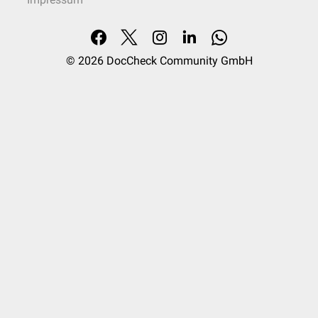
© 2026
DocCheck Community GmbH