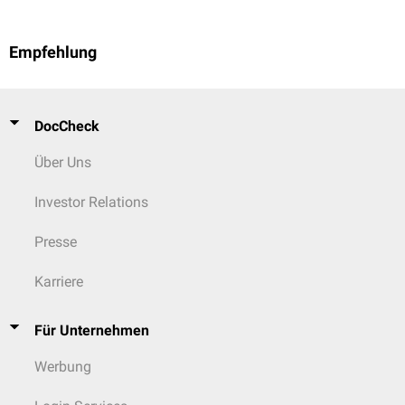
Empfehlung
DocCheck
Über Uns
Investor Relations
Presse
Karriere
Für Unternehmen
Werbung