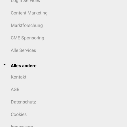
Login Services
Content Marketing
Marktforschung
CME-Sponsoring
Alle Services
Alles andere
Kontakt
AGB
Datenschutz
Cookies
Impressum