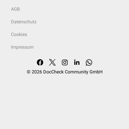
AGB
Datenschutz
Cookies
Impressum
© 2026
DocCheck Community GmbH