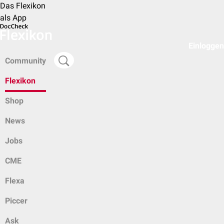
Das Flexikon
als App
Einloggen
Community
Flexikon
Shop
News
Jobs
CME
Flexa
Piccer
Ask