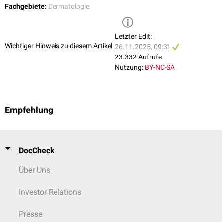
Fachgebiete:
Dermatologie
Letzter Edit:
Wichtiger Hinweis zu diesem Artikel
26.11.2025, 09:31
23.332 Aufrufe
Nutzung:
BY-NC-SA
Empfehlung
DocCheck
Über Uns
Investor Relations
Presse