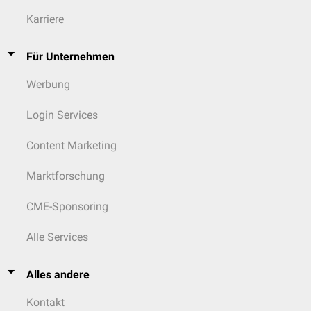
Karriere
Für Unternehmen
Werbung
Login Services
Content Marketing
Marktforschung
CME-Sponsoring
Alle Services
Alles andere
Kontakt