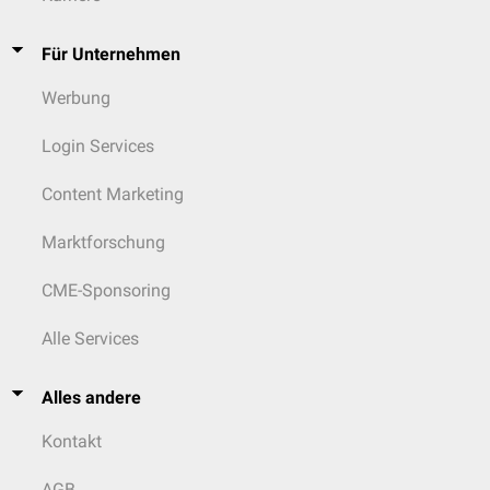
Für Unternehmen
Werbung
Login Services
Content Marketing
Marktforschung
CME-Sponsoring
Alle Services
Alles andere
Kontakt
AGB