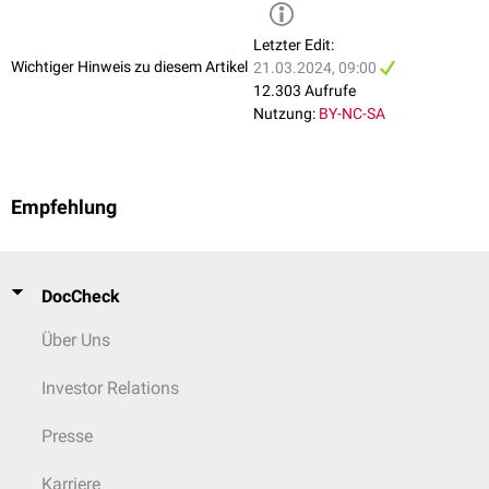
Letzter Edit:
Wichtiger Hinweis zu diesem Artikel
21.03.2024, 09:00
12.303 Aufrufe
Nutzung:
BY-NC-SA
Empfehlung
DocCheck
Über Uns
Investor Relations
Presse
Karriere