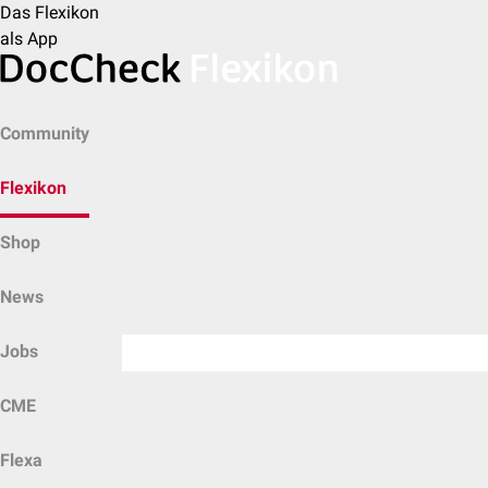
Das Flexikon
als App
Community
Flexikon
Shop
News
Jobs
CME
Flexa