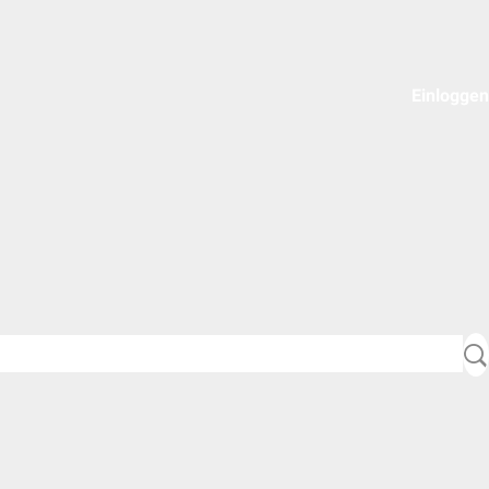
Einloggen