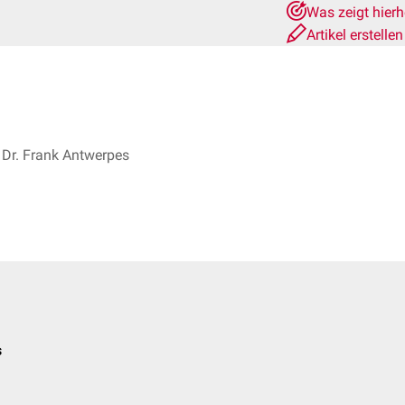
Was zeigt hier
Artikel erstelle
Dr. Frank Antwerpes
s