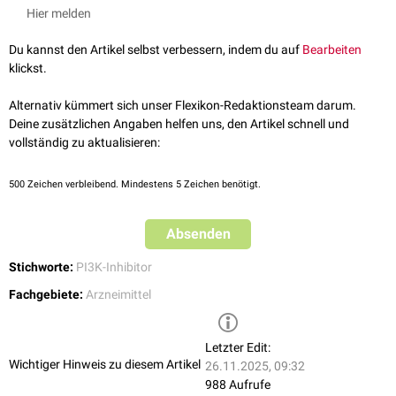
Hier melden
Du kannst den Artikel selbst verbessern, indem du auf
Bearbeiten
klickst.
Alternativ kümmert sich unser Flexikon-Redaktionsteam darum.
Deine zusätzlichen Angaben helfen uns, den Artikel schnell und
vollständig zu aktualisieren:
500
Zeichen verbleibend. Mindestens 5 Zeichen benötigt.
Absenden
Stichworte:
PI3K-Inhibitor
Fachgebiete:
Arzneimittel
Letzter Edit:
Wichtiger Hinweis zu diesem Artikel
26.11.2025, 09:32
988 Aufrufe