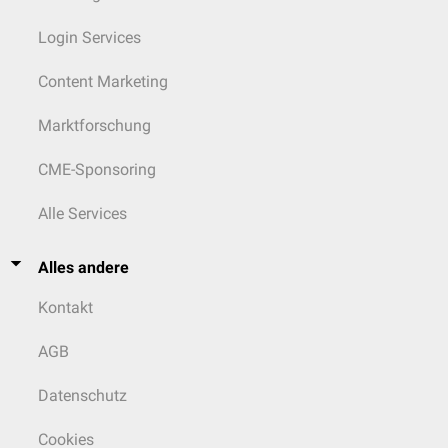
Login Services
Content Marketing
Marktforschung
CME-Sponsoring
Alle Services
Alles andere
Kontakt
AGB
Datenschutz
Cookies