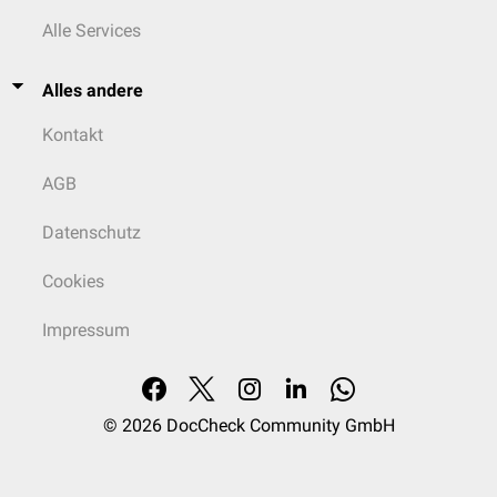
Alle Services
Alles andere
Kontakt
AGB
Datenschutz
Cookies
Impressum
© 2026
DocCheck Community GmbH