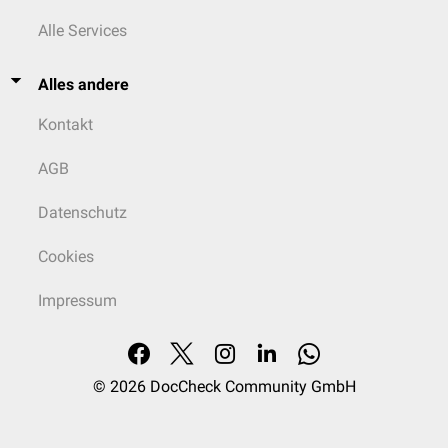
Alle Services
Alles andere
Kontakt
AGB
Datenschutz
Cookies
Impressum
© 2026
DocCheck Community GmbH