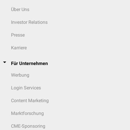
Über Uns
Investor Relations
Presse
Karriere
Für Unternehmen
Werbung
Login Services
Content Marketing
Marktforschung
CME-Sponsoring