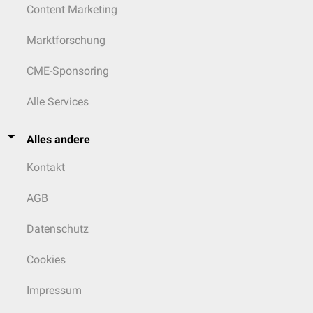
Content Marketing
Marktforschung
CME-Sponsoring
Alle Services
Alles andere
Kontakt
AGB
Datenschutz
Cookies
Impressum