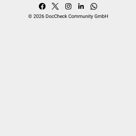
© 2026
DocCheck Community GmbH