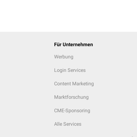
Für Unternehmen
Werbung
Login Services
Content Marketing
Marktforschung
CME-Sponsoring
Alle Services