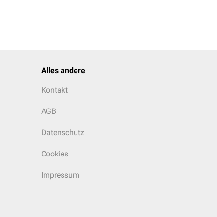
Alles andere
Kontakt
AGB
Datenschutz
Cookies
Impressum