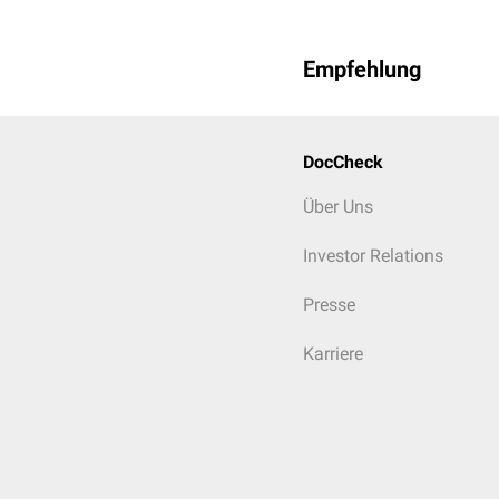
Empfehlung
DocCheck
Über Uns
Investor Relations
Presse
Karriere