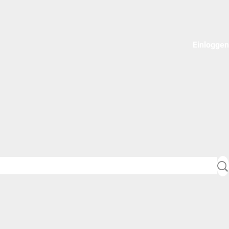
Einloggen