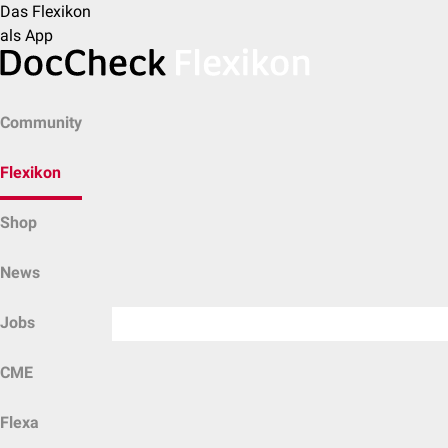
Das Flexikon
als App
Community
Flexikon
Shop
News
Jobs
CME
Flexa