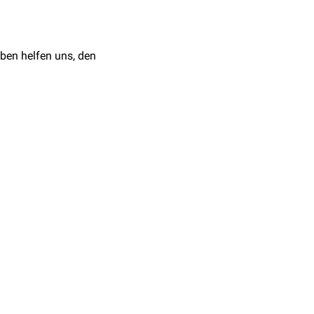
ben helfen uns, den