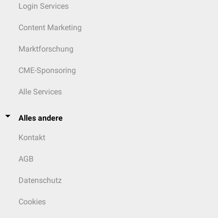
Login Services
Content Marketing
Marktforschung
CME-Sponsoring
Alle Services
Alles andere
Kontakt
AGB
Datenschutz
Cookies