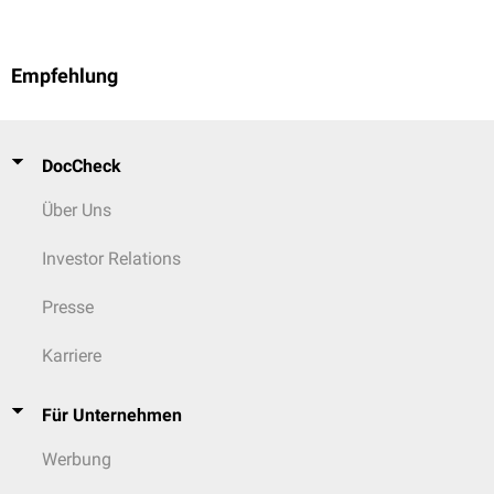
Empfehlung
DocCheck
Über Uns
Investor Relations
Presse
Karriere
Für Unternehmen
Werbung