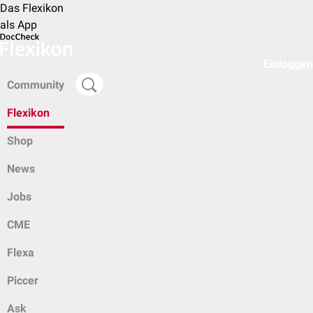
Das Flexikon
als App
Einloggen
Community
Flexikon
Shop
News
Jobs
CME
Flexa
Piccer
Ask