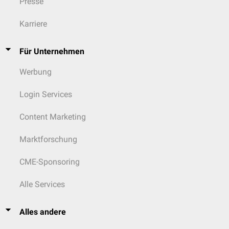
Presse
Karriere
Für Unternehmen
Werbung
Login Services
Content Marketing
Marktforschung
CME-Sponsoring
Alle Services
Alles andere