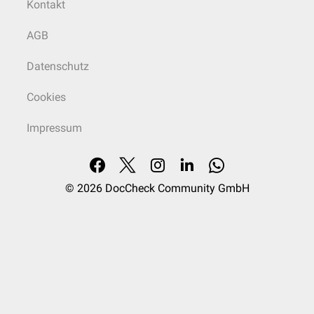
Kontakt
AGB
Datenschutz
Cookies
Impressum
© 2026
DocCheck Community GmbH