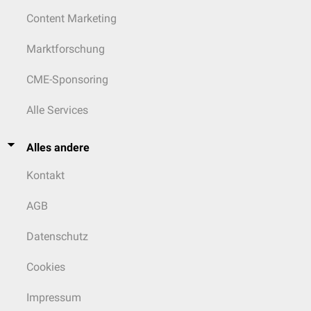
Content Marketing
Marktforschung
CME-Sponsoring
Alle Services
Alles andere
Kontakt
AGB
Datenschutz
Cookies
Impressum