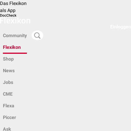
Das Flexikon
als App
Einloggen
Community
Flexikon
Shop
News
Jobs
CME
Flexa
Piccer
Ask