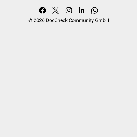
© 2026
DocCheck Community GmbH