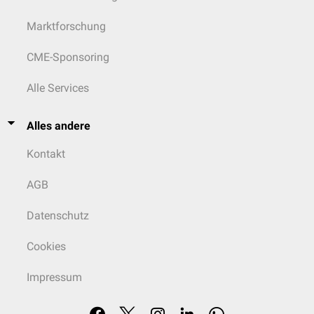
Marktforschung
CME-Sponsoring
Alle Services
Alles andere
Kontakt
AGB
Datenschutz
Cookies
Impressum