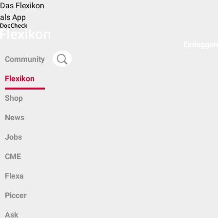
Das Flexikon
als App
Einloggen
Community
Flexikon
Shop
News
Jobs
CME
Flexa
Piccer
Ask