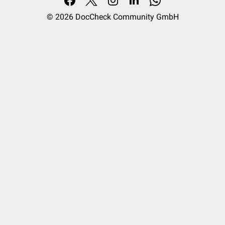
© 2026
DocCheck Community GmbH