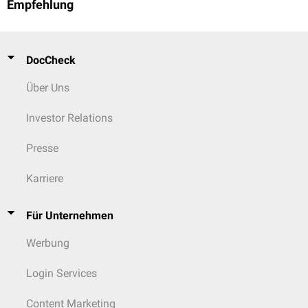
Empfehlung
DocCheck
Über Uns
Investor Relations
Presse
Karriere
Für Unternehmen
Werbung
Login Services
Content Marketing