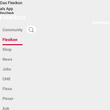
Das Flexikon
als App
Einloggen
Community
Flexikon
Shop
News
Jobs
CME
Flexa
Piccer
Ask