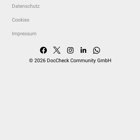
Datenschutz
Cookies
Impressum
© 2026
DocCheck Community GmbH