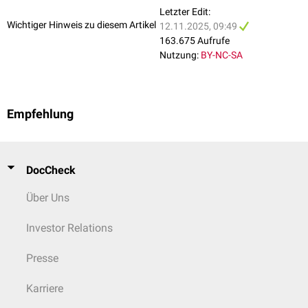
Letzter Edit:
Wichtiger Hinweis zu diesem Artikel
12.11.2025, 09:49
163.675 Aufrufe
Nutzung:
BY-NC-SA
Empfehlung
DocCheck
Über Uns
Investor Relations
Presse
Karriere