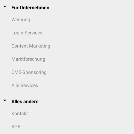
Für Unternehmen
Werbung
Login Services
Content Marketing
Marktforschung
CME-Sponsoring
Alle Services
Alles andere
Kontakt
AGB