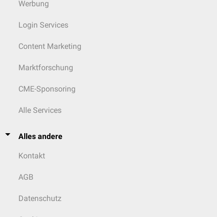
Werbung
Login Services
Content Marketing
Marktforschung
CME-Sponsoring
Alle Services
Alles andere
Kontakt
AGB
Datenschutz