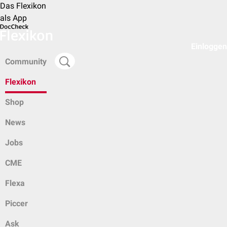
Das Flexikon
als App
Einloggen
Community
Flexikon
Shop
News
Jobs
CME
Flexa
Piccer
Ask