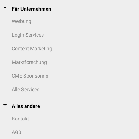
Für Unternehmen
Werbung
Login Services
Content Marketing
Marktforschung
CME-Sponsoring
Alle Services
Alles andere
Kontakt
AGB