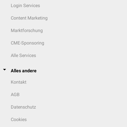
Login Services
Content Marketing
Marktforschung
CME-Sponsoring
Alle Services
Alles andere
Kontakt
AGB
Datenschutz
Cookies