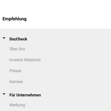
Empfehlung
DocCheck
Über Uns
Investor Relations
Presse
Karriere
Für Unternehmen
Werbung