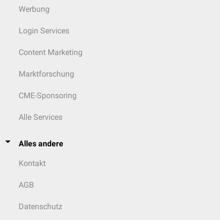
Werbung
Login Services
Content Marketing
Marktforschung
CME-Sponsoring
Alle Services
Alles andere
Kontakt
AGB
Datenschutz