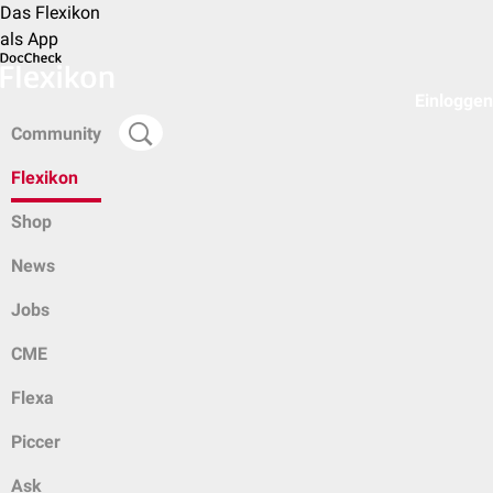
Das Flexikon
als App
Einloggen
Community
Flexikon
Shop
News
Jobs
CME
Flexa
Piccer
Ask