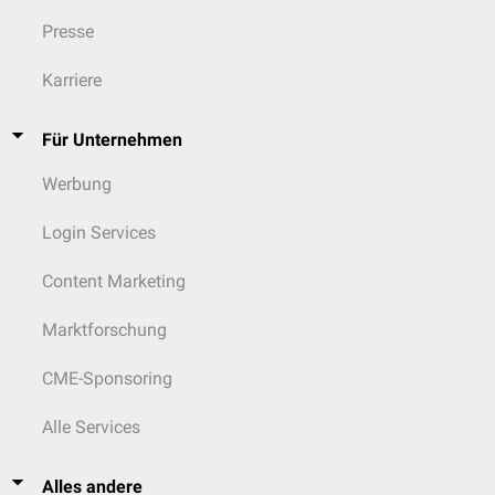
Presse
Karriere
Für Unternehmen
Werbung
Login Services
Content Marketing
Marktforschung
CME-Sponsoring
Alle Services
Alles andere