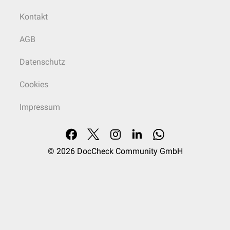
Kontakt
AGB
Datenschutz
Cookies
Impressum
© 2026
DocCheck Community GmbH