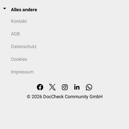
Alles andere
Kontakt
AGB
Datenschutz
Cookies
Impressum
© 2026
DocCheck Community GmbH