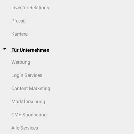
Investor Relations
Presse
Karriere
Für Unternehmen
Werbung
Login Services
Content Marketing
Marktforschung
CME-Sponsoring
Alle Services