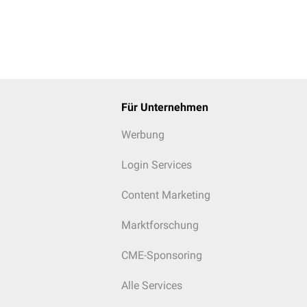
Für Unternehmen
Werbung
Login Services
Content Marketing
Marktforschung
CME-Sponsoring
Alle Services