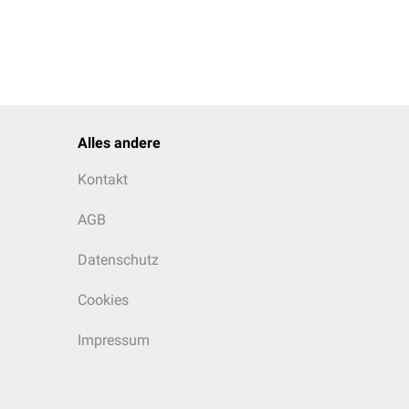
Alles andere
Kontakt
AGB
Datenschutz
Cookies
Impressum