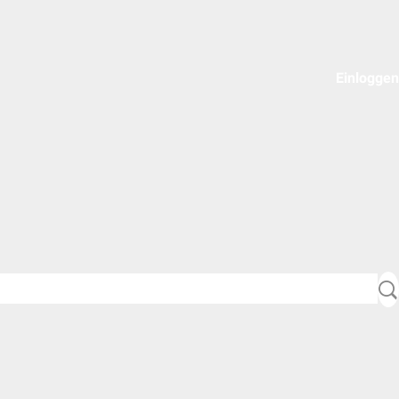
Einloggen