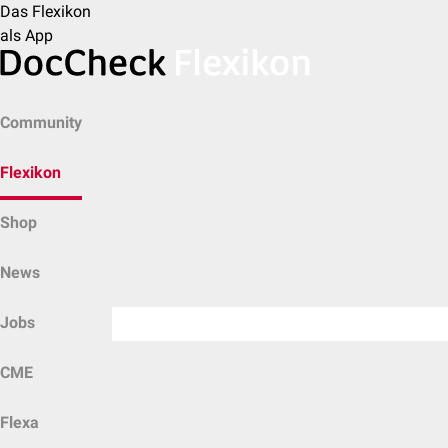
Das Flexikon
als App
Community
Flexikon
Shop
News
Jobs
CME
Flexa