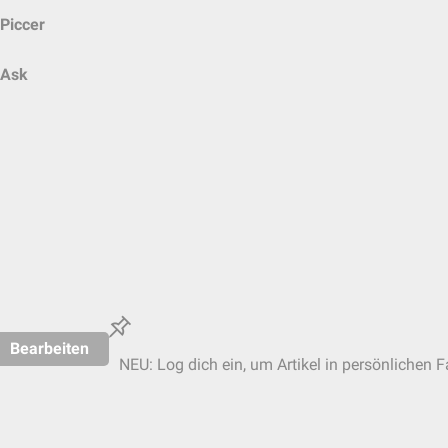
Piccer
Ask
Bearbeiten
NEU: Log dich ein, um Artikel in persönlichen F