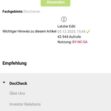
Absenden
Fachgebiete:
Biochemie
Letzter Edit:
Wichtiger Hinweis zu diesem Artikel
05.12.2025, 15:49
42.944 Aufrufe
Nutzung:
BY-NC-SA
Empfehlung
DocCheck
Über Uns
Investor Relations