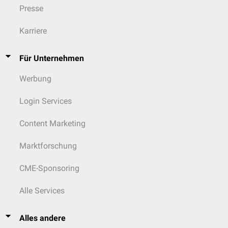
Presse
Karriere
Für Unternehmen
Werbung
Login Services
Content Marketing
Marktforschung
CME-Sponsoring
Alle Services
Alles andere