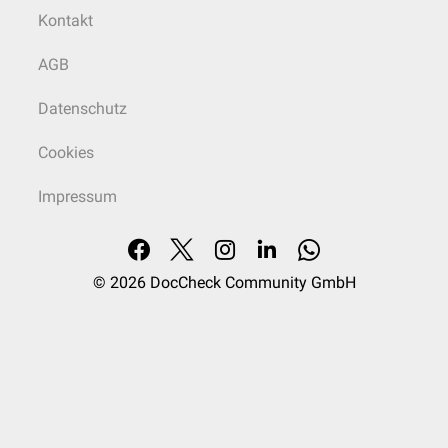
Kontakt
AGB
Datenschutz
Cookies
Impressum
© 2026
DocCheck Community GmbH