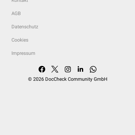
Kontakt
AGB
Datenschutz
Cookies
Impressum
© 2026
DocCheck Community GmbH