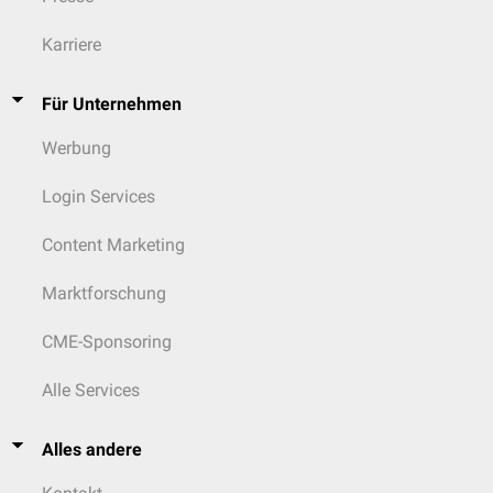
Karriere
Für Unternehmen
Werbung
Login Services
Content Marketing
Marktforschung
CME-Sponsoring
Alle Services
Alles andere