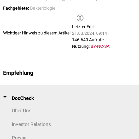
Fachgebiete:
Bakteriologie
Letzter Edit:
Wichtiger Hinweis zu diesem Artikel
21.03.2024, 09:14
146.640 Aufrufe
Nutzung:
BY-NC-SA
Empfehlung
DocCheck
Über Uns
Investor Relations
Presse