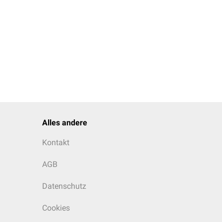
Alles andere
Kontakt
AGB
Datenschutz
Cookies