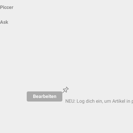
Piccer
Ask
Bearbeiten
NEU: Log dich ein, um Artikel in