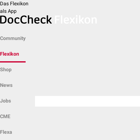
Das Flexikon
als App
Community
Flexikon
Shop
News
Jobs
CME
Flexa