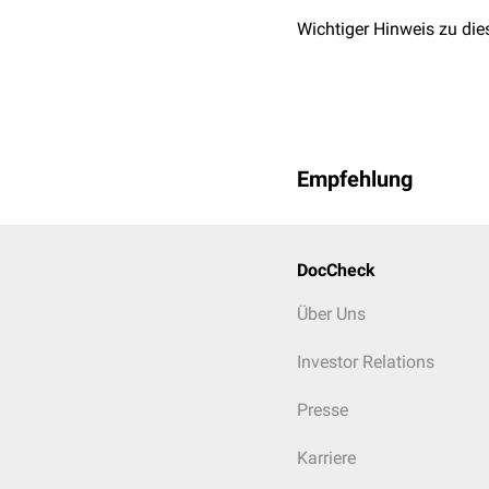
Wichtiger Hinweis zu die
Empfehlung
DocCheck
Über Uns
Investor Relations
Presse
Karriere