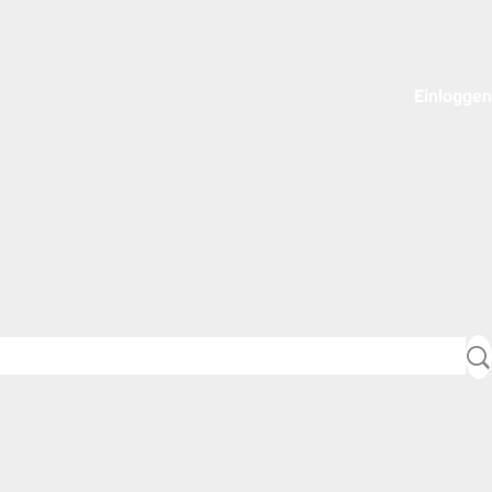
Einloggen