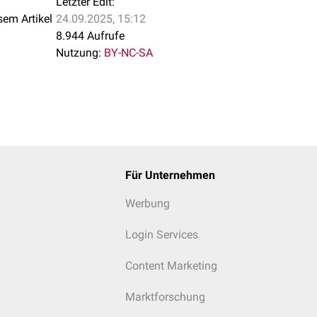
Letzter Edit:
sem Artikel
24.09.2025, 15:12
8.944 Aufrufe
Nutzung:
BY-NC-SA
Für Unternehmen
Werbung
Login Services
Content Marketing
Marktforschung