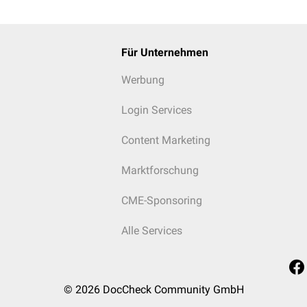
Für Unternehmen
Werbung
Login Services
Content Marketing
Marktforschung
CME-Sponsoring
Alle Services
© 2026
DocCheck Community GmbH