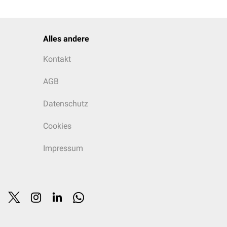
Alles andere
Kontakt
AGB
Datenschutz
Cookies
Impressum