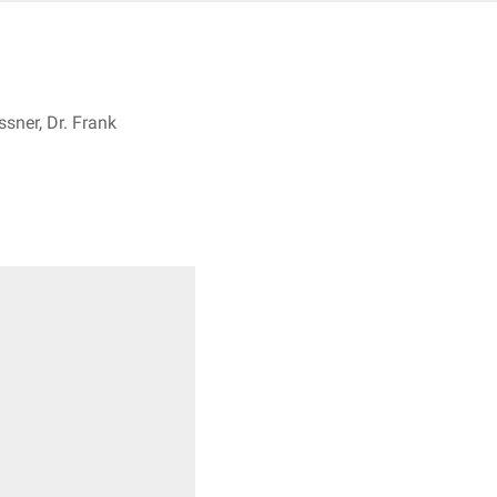
sner, Dr. Frank