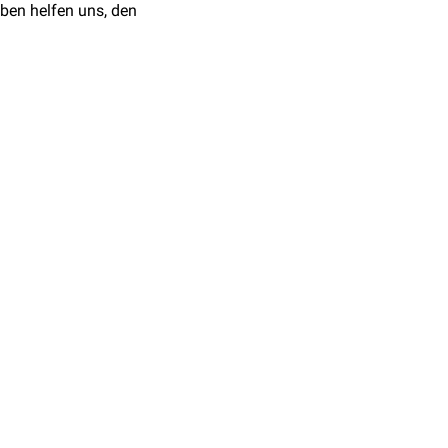
ben helfen uns, den