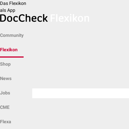
Das Flexikon
als App
Community
Flexikon
Shop
News
Jobs
CME
Flexa