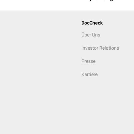
DocCheck
Über Uns
Investor Relations
Presse
Karriere