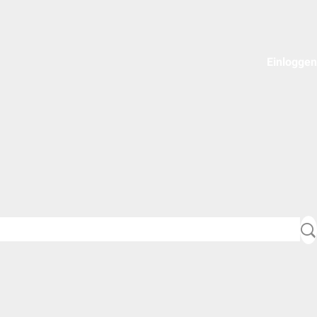
Einloggen