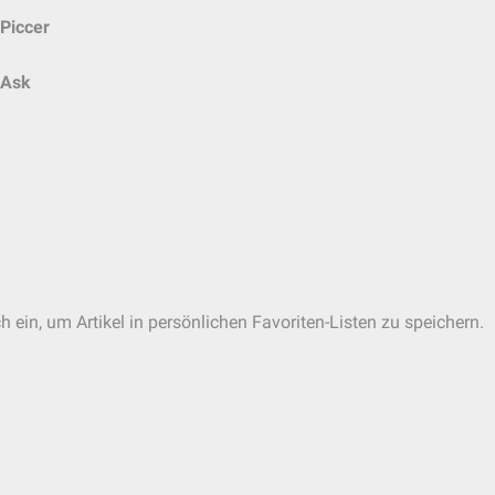
Piccer
Ask
h ein, um Artikel in persönlichen Favoriten-Listen zu speichern.