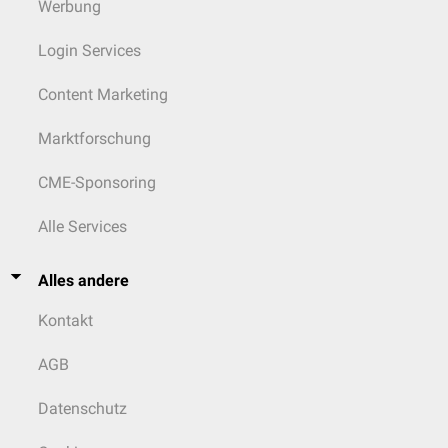
Werbung
Login Services
Content Marketing
Marktforschung
CME-Sponsoring
Alle Services
Alles andere
Kontakt
AGB
Datenschutz