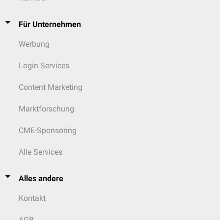
Für Unternehmen
Werbung
Login Services
Content Marketing
Marktforschung
CME-Sponsoring
Alle Services
Alles andere
Kontakt
AGB