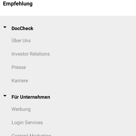
Empfehlung
DocCheck
Über Uns
Investor Relations
Presse
Karriere
Für Unternehmen
Werbung
Login Services
Content Marketing