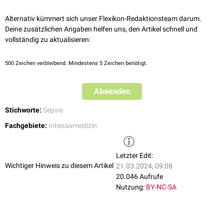
Alternativ kümmert sich unser Flexikon-Redaktionsteam darum.
Deine zusätzlichen Angaben helfen uns, den Artikel schnell und
vollständig zu aktualisieren:
500
Zeichen verbleibend. Mindestens 5 Zeichen benötigt.
Absenden
Stichworte:
Sepsis
Fachgebiete:
Intensivmedizin
Letzter Edit:
Wichtiger Hinweis zu diesem Artikel
21.03.2024, 09:08
20.046 Aufrufe
Nutzung:
BY-NC-SA