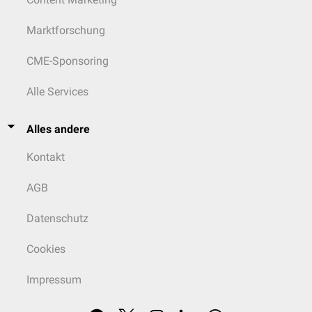
Marktforschung
CME-Sponsoring
Alle Services
Alles andere
Kontakt
AGB
Datenschutz
Cookies
Impressum