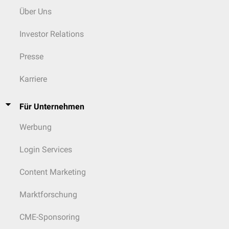
Über Uns
Investor Relations
Presse
Karriere
Für Unternehmen
Werbung
Login Services
Content Marketing
Marktforschung
CME-Sponsoring