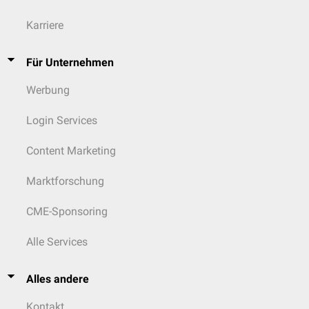
Karriere
Für Unternehmen
Werbung
Login Services
Content Marketing
Marktforschung
CME-Sponsoring
Alle Services
Alles andere
Kontakt