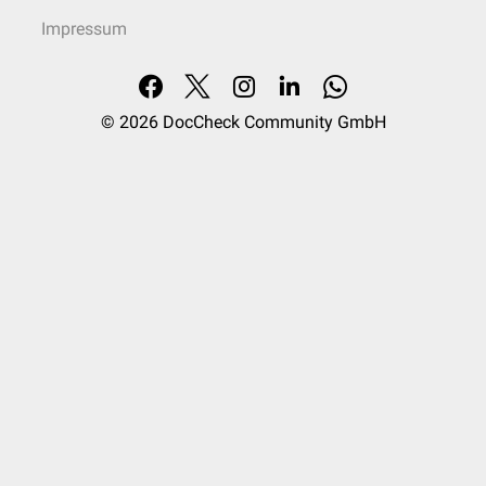
Impressum
© 2026
DocCheck Community GmbH