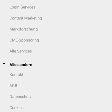
Login Services
Content Marketing
Marktforschung
CME-Sponsoring
Alle Services
Alles andere
Kontakt
AGB
Datenschutz
Cookies