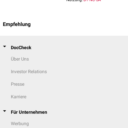
Empfehlung
DocCheck
Über Uns
Investor Relations
Presse
Karriere
Für Unternehmen
Werbung