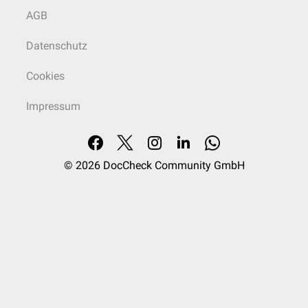
AGB
Datenschutz
Cookies
Impressum
© 2026
DocCheck Community GmbH