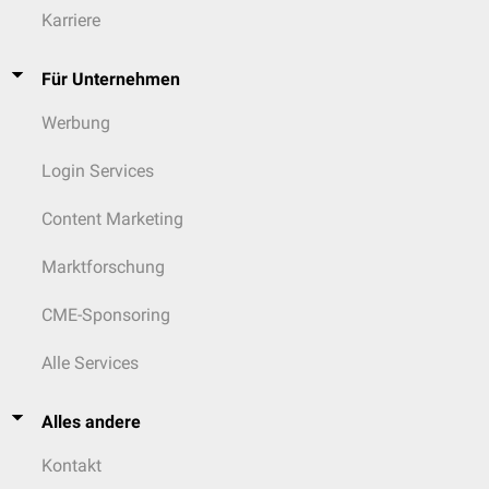
Karriere
Für Unternehmen
Werbung
Login Services
Content Marketing
Marktforschung
CME-Sponsoring
Alle Services
Alles andere
Kontakt