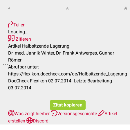
A
A
A
Teilen
Loading...
Zitieren
Artikel Halbsitzende Lagerung:
Dr. med. Jannik Winter, Dr. Frank Antwerpes, Gunnar
Römer
Abrufbar unter:
https://flexikon.doccheck.com/de/Halbsitzende_Lagerung
DocCheck Flexikon 02.07.2014. Letzte Bearbeitung
03.07.2014
Zitat kopieren
Was zeigt hierher
Versionsgeschichte
Artikel
erstellen
Discord