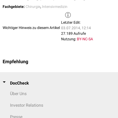
Fachgebiete:
Chirurgie
,
Intensivmedizin
Letzter Edit:
Wichtiger Hinweis zu diesem Artikel
03.07.2014, 12:14
27.189 Aufrufe
Nutzung:
BY-NC-SA
Empfehlung
DocCheck
Über Uns
Investor Relations
Presse