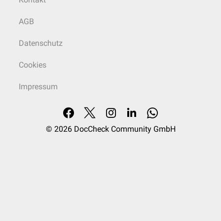
AGB
Datenschutz
Cookies
Impressum
© 2026
DocCheck Community GmbH