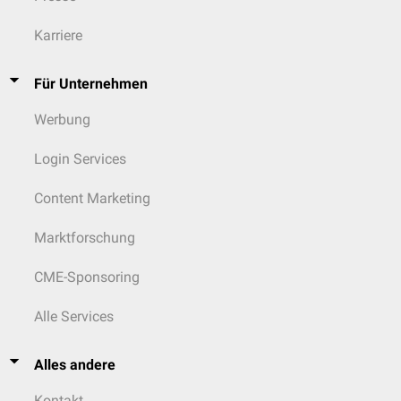
Karriere
Für Unternehmen
Werbung
Login Services
Content Marketing
Marktforschung
CME-Sponsoring
Alle Services
Alles andere
Kontakt