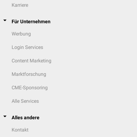
Karriere
Für Unternehmen
Werbung
Login Services
Content Marketing
Marktforschung
CME-Sponsoring
Alle Services
Alles andere
Kontakt