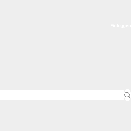
Einloggen