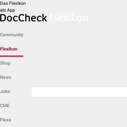
Das Flexikon
als App
Community
Flexikon
Shop
News
Jobs
CME
Flexa