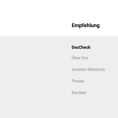
Empfehlung
DocCheck
Über Uns
Investor Relations
Presse
Karriere