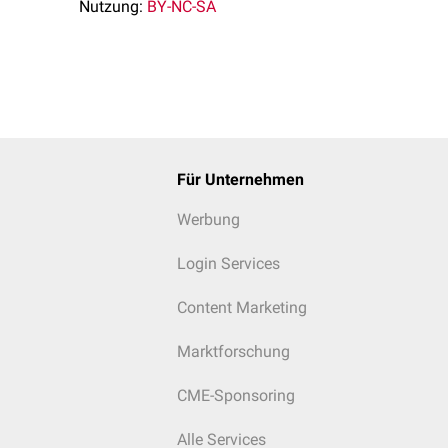
Nutzung:
BY-NC-SA
Für Unternehmen
Werbung
Login Services
Content Marketing
Marktforschung
CME-Sponsoring
Alle Services