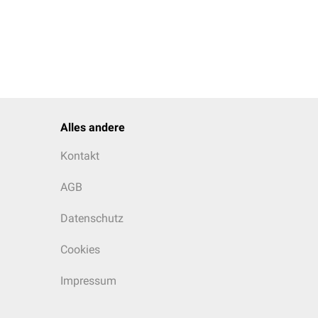
Alles andere
Kontakt
AGB
Datenschutz
Cookies
Impressum