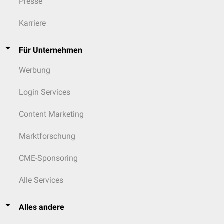
Presse
Karriere
Für Unternehmen
Werbung
Login Services
Content Marketing
Marktforschung
CME-Sponsoring
Alle Services
Alles andere