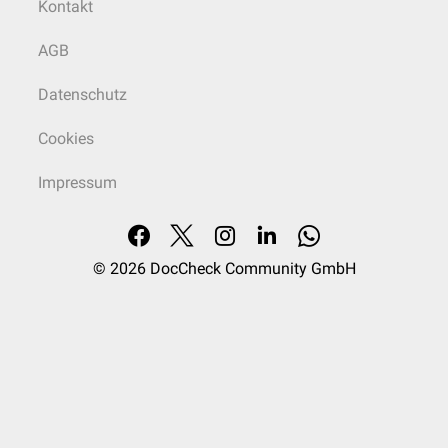
Kontakt
AGB
Datenschutz
Cookies
Impressum
© 2026
DocCheck Community GmbH