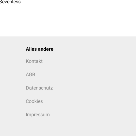
Sevenless
Alles andere
Kontakt
AGB
Datenschutz
Cookies
Impressum