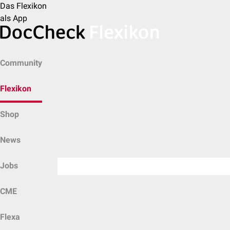
Das Flexikon
als App
Community
Flexikon
Shop
News
Jobs
CME
Flexa