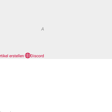
A
rtikel erstellen
Discord