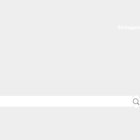
Einloggen