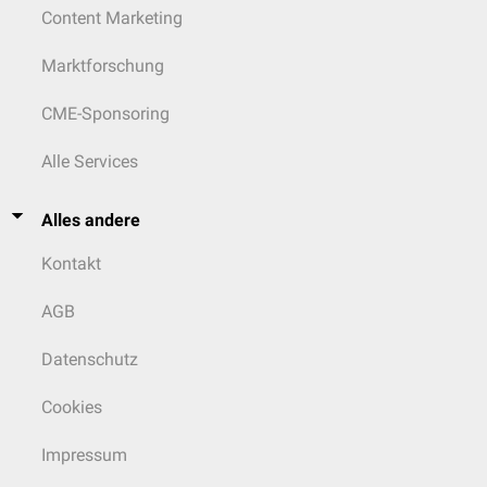
Content Marketing
Marktforschung
CME-Sponsoring
Alle Services
Alles andere
Kontakt
AGB
Datenschutz
Cookies
Impressum