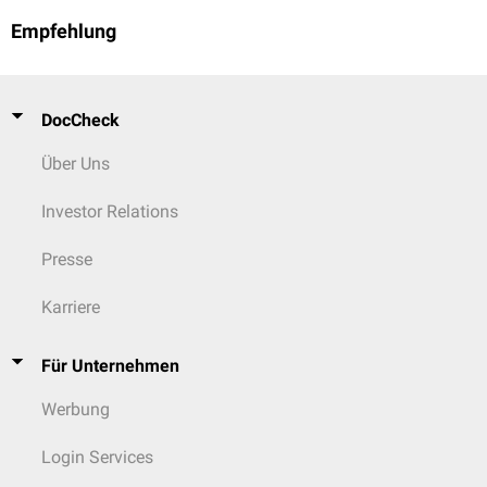
Empfehlung
DocCheck
Über Uns
Investor Relations
Presse
Karriere
Für Unternehmen
Werbung
Login Services