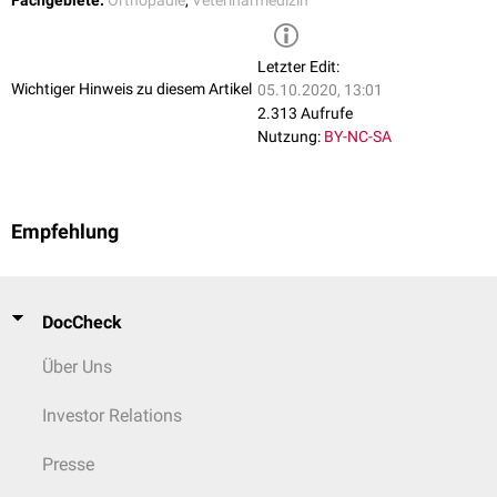
Fachgebiete:
Orthopädie
,
Veterinärmedizin
Letzter Edit:
Wichtiger Hinweis zu diesem Artikel
05.10.2020, 13:01
2.313 Aufrufe
Nutzung:
BY-NC-SA
Empfehlung
DocCheck
Über Uns
Investor Relations
Presse