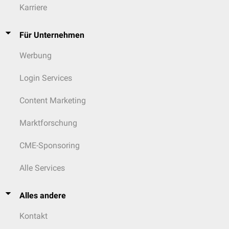
Karriere
Für Unternehmen
Werbung
Login Services
Content Marketing
Marktforschung
CME-Sponsoring
Alle Services
Alles andere
Kontakt