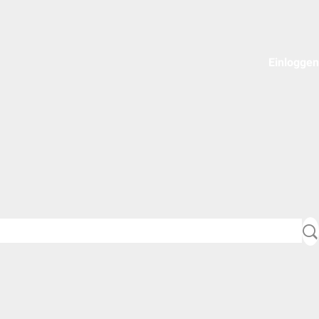
Einloggen