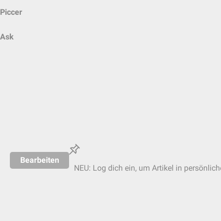
Piccer
Ask
Bearbeiten
NEU: Log dich ein, um Artikel in persönlic