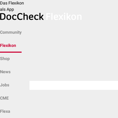
Das Flexikon
als App
Community
Flexikon
Shop
News
Jobs
CME
Flexa