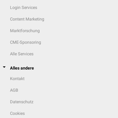
Login Services
Content Marketing
Marktforschung
CME-Sponsoring
Alle Services
Alles andere
Kontakt
AGB
Datenschutz
Cookies