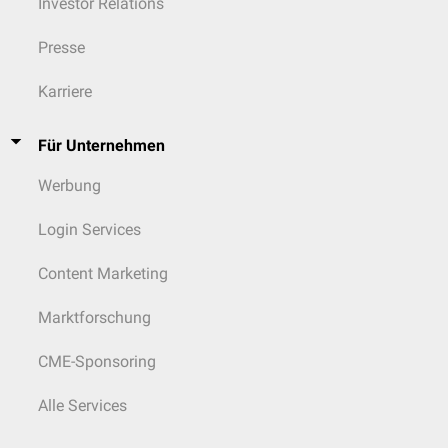
Investor Relations
Presse
Karriere
Für Unternehmen
Werbung
Login Services
Content Marketing
Marktforschung
CME-Sponsoring
Alle Services