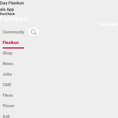
Das Flexikon
als App
Einloggen
Community
Flexikon
Shop
News
Jobs
CME
Flexa
Piccer
Ask