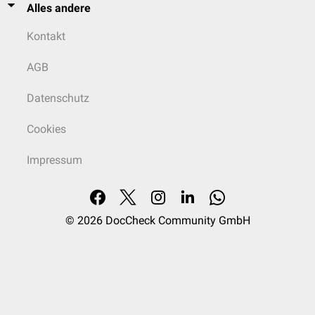
Alles andere
Kontakt
AGB
Datenschutz
Cookies
Impressum
© 2026
DocCheck Community GmbH