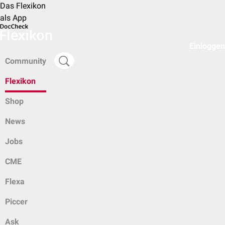
Das Flexikon
als App
Einloggen
Community
Flexikon
Shop
News
Jobs
CME
Flexa
Piccer
Ask