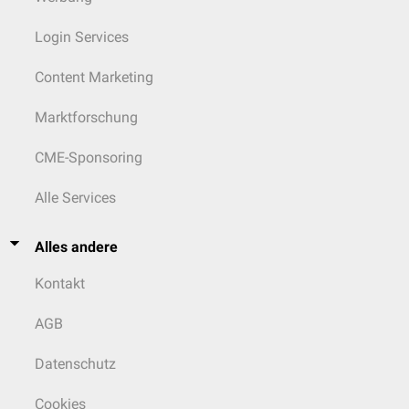
Login Services
Content Marketing
Marktforschung
CME-Sponsoring
Alle Services
Alles andere
Kontakt
AGB
Datenschutz
Cookies