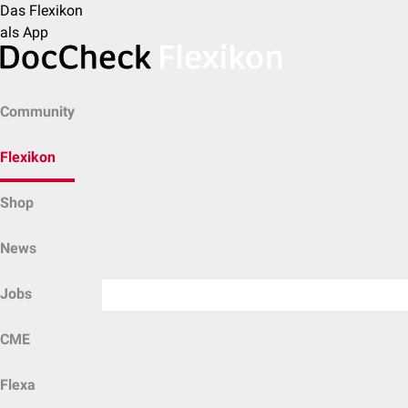
Das Flexikon
als App
Community
Flexikon
Shop
News
Jobs
CME
Flexa