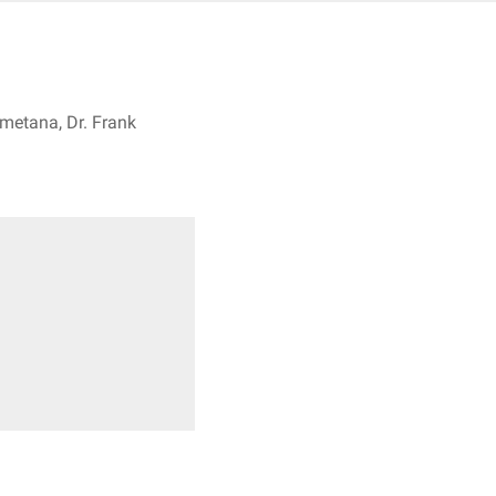
metana, Dr. Frank