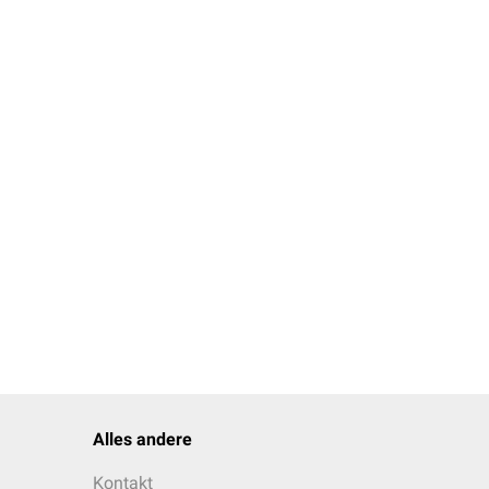
Alles andere
Kontakt