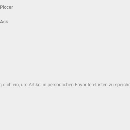
Piccer
Ask
 dich ein, um Artikel in persönlichen Favoriten-Listen zu speiche