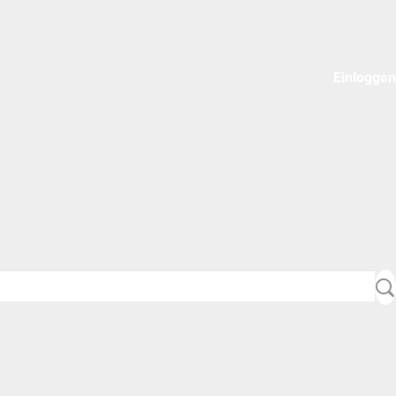
Einloggen