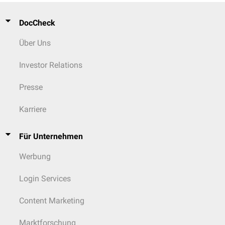
DocCheck
Über Uns
Investor Relations
Presse
Karriere
Für Unternehmen
Werbung
Login Services
Content Marketing
Marktforschung