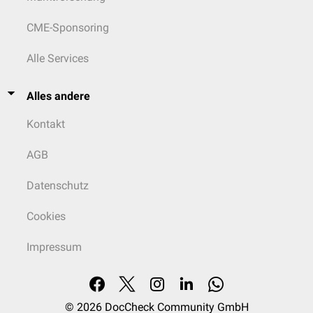
CME-Sponsoring
Alle Services
Alles andere
Kontakt
AGB
Datenschutz
Cookies
Impressum
© 2026
DocCheck Community GmbH